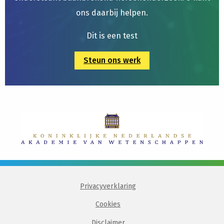
ons daarbij helpen.
Dit is een test
Steun ons werk
Privacyverklaring
Cookies
Disclaimer