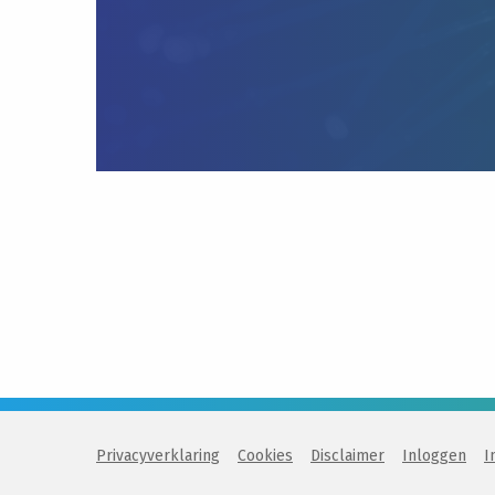
Privacyverklaring
Cookies
Disclaimer
Inloggen
I