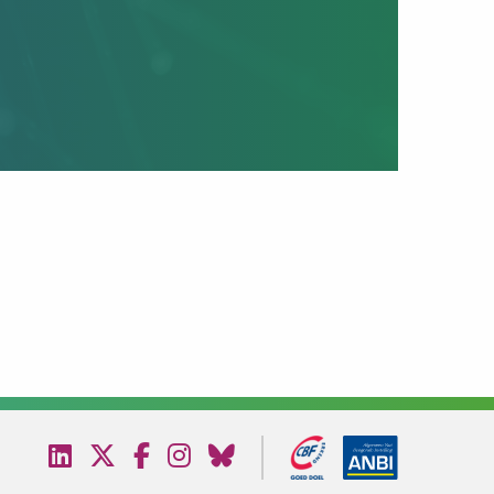
Bezoek
Bezoek
Bezoek
Bezoek
Bezoek
onze
onze
onze
onze
onze